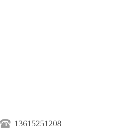
13615251208