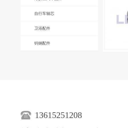
自行车轴芯
卫浴配件
钨钢配件
13615251208