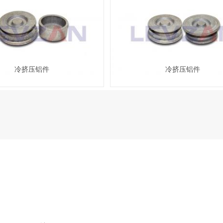
冷挤压铝件
冷挤压铝件