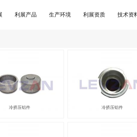
展
利展产品
生产环境
利展资质
技术资
冷挤压铝件
冷挤压铝件