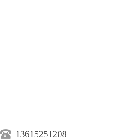
13615251208