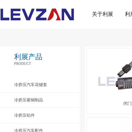
关于利展
利
利展产品
PRODUCT
冷挤压汽车花键套
冷挤压紫铜制品
闭门
冷挤压铝件
冷挤压汽车配件