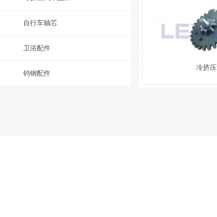
自行车轴芯
卫浴配件
冷挤压
钨钢配件