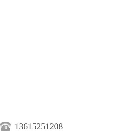
13615251208