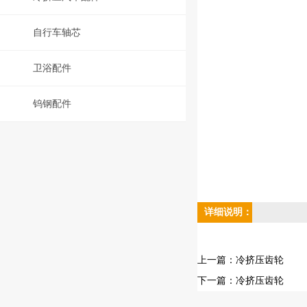
自行车轴芯
卫浴配件
钨钢配件
详细说明：
上一篇：
冷挤压齿轮
下一篇：
冷挤压齿轮