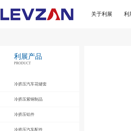
关于利展
利
利展产品
PRODUCT
冷挤压汽车花键套
冷挤压紫铜制品
冷挤压铝件
冷挤压汽车配件